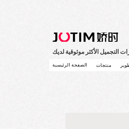
 التجميل الأكثر موثوقية لديك
الصفحة الرئيسية
وير
منتجات