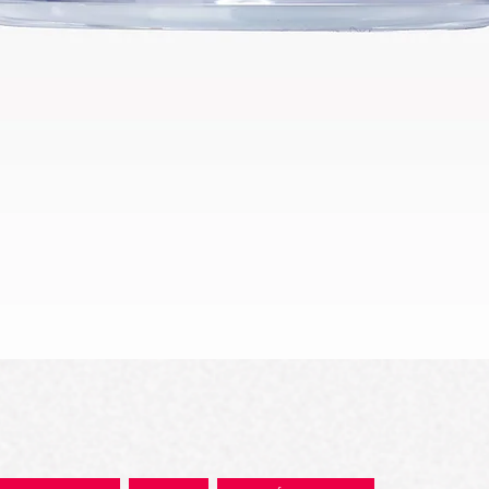
العرض السريع