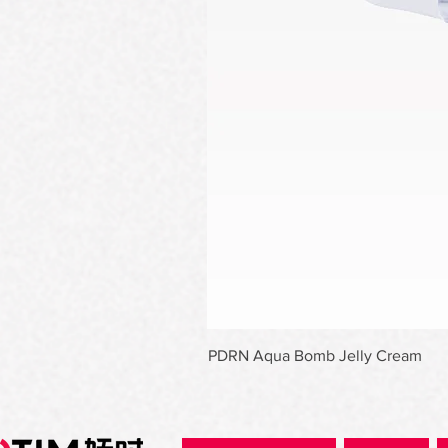
PDRN Aqua Bomb Jelly Cream