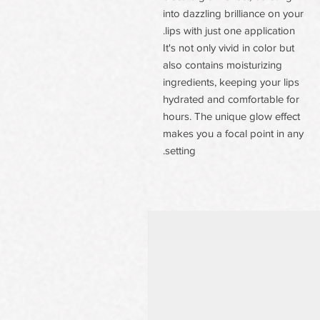
into dazzling brilliance on your
lips with just one application.
It's not only vivid in color but
also contains moisturizing
ingredients, keeping your lips
hydrated and comfortable for
hours. The unique glow effect
makes you a focal point in any
setting.