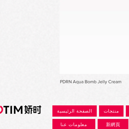
PDRN Aqua Bomb Jelly Cream
منتجات
الصفحة الرئيسية
新網頁
معلومات عنا