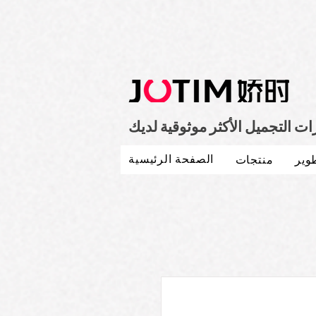
 التجميل الأكثر موثوقية لديك
الصفحة الرئيسية
وير
منتجات