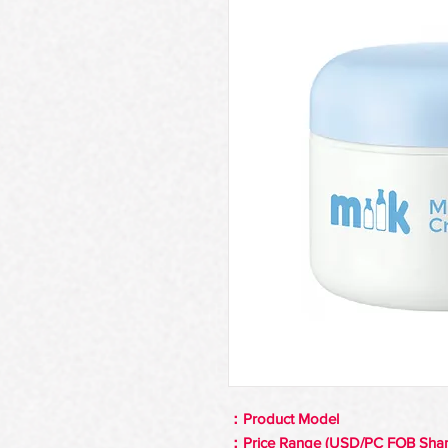
Product Model：
Price Range (USD/PC FOB Shan