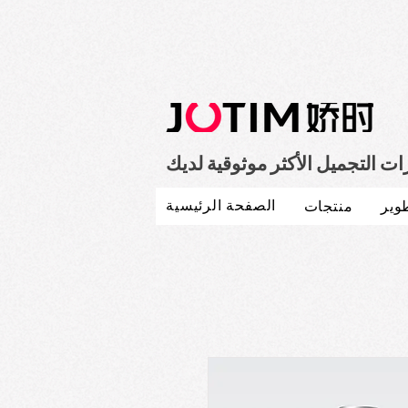
 التجميل الأكثر موثوقية لديك
الصفحة الرئيسية
وير
منتجات