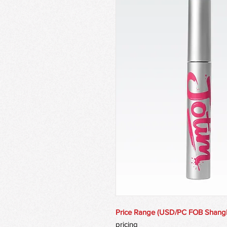
Price Range (USD/PC FOB Shang
pricing