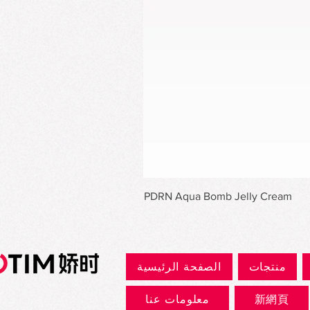
PDRN Aqua Bomb Jelly Cream
منتجات
الصفحة الرئيسية
新網頁
معلومات عنا