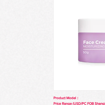
Product Model：
Price Range (USD/PC FOB Shang