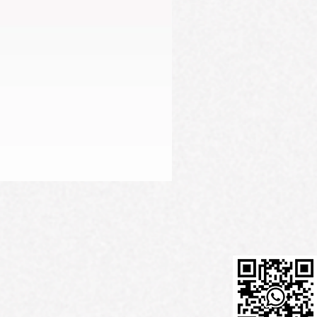
Firming Serum