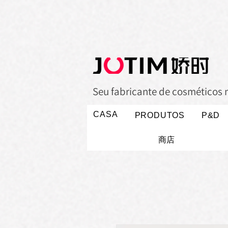
Seu fabricante de cosméticos 
CASA
PRODUTOS
P&D
商店