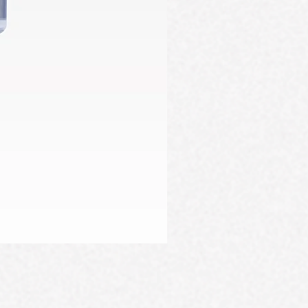
Firming Serum