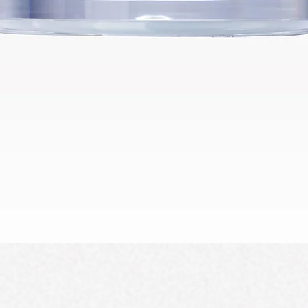
Visualização rápida