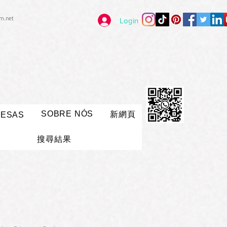
im.net
Login
SOBRE NÓS
新網頁
RESAS
搜尋結果