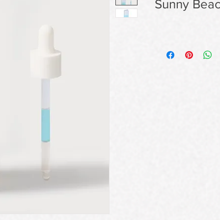
Sunny Beac