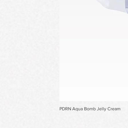
PDRN Aqua Bomb Jelly Cream