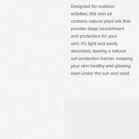
Designed for outdoor
activities, this skin oil
contains natural plant oils that
provide deep nourishment
and protection for your
skin. It's light and easily
absorbed, leaving a natural
sun protection barrier, keeping
your skin healthy and glowing
even under the sun and sand.