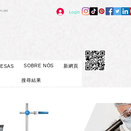
im.net
Login
SOBRE NÓS
新網頁
RESAS
搜尋結果