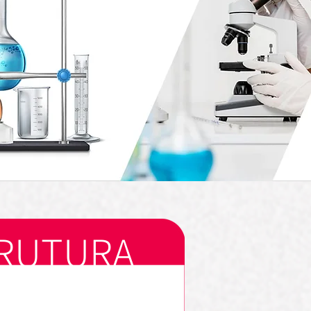
TRUTURA