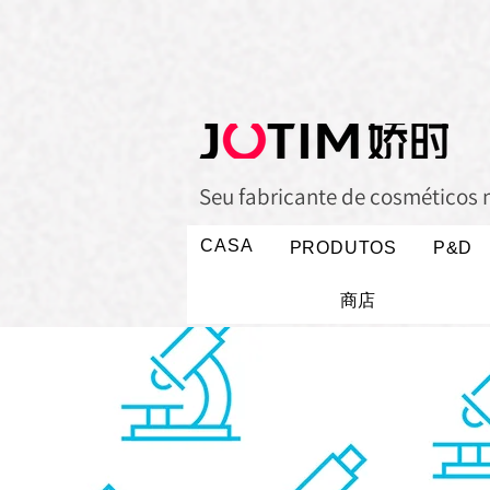
Seu fabricante de cosméticos 
CASA
PRODUTOS
P&D
商店