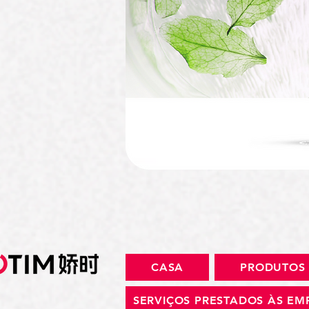
CASA
PRODUTOS
SERVIÇOS PRESTADOS ÀS EM