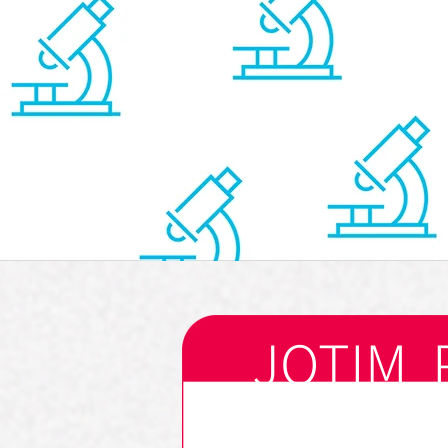
JOTIM 