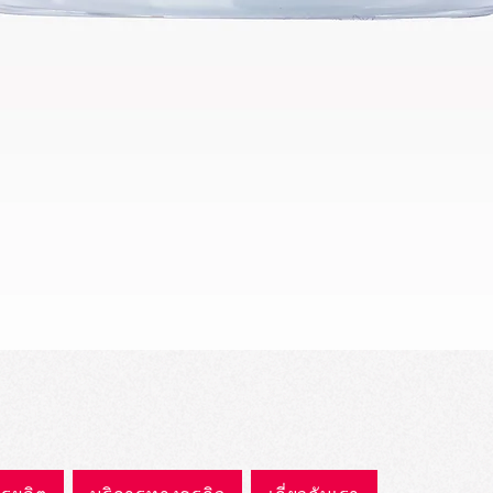
ดูข้อมูลด่วน