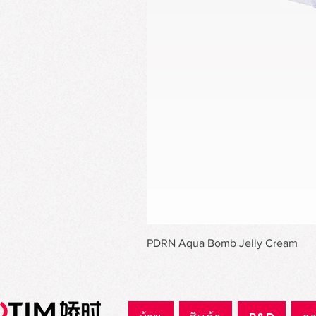
PDRN Aqua Bomb Jelly Cream