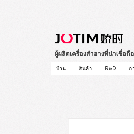
ผู้ผลิตเครื่องสำอางที่น่าเชื่อถ
R&D
บ้าน
สินค้า
ก