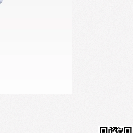
Firming Serum