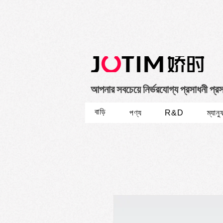
আপনার সবচেয়ে নির্ভরযোগ্য প্রসাধনী প্র
বাড়ি
পণ্য
R&D
ম্যানু