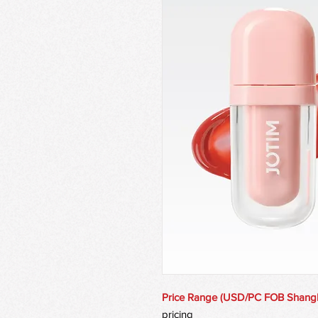
Price Range (USD/PC FOB Shang
pricing