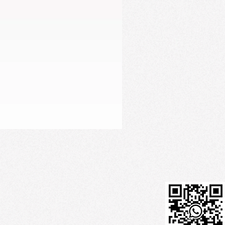
Firming Serum