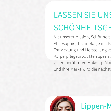
LASSEN SIE UN
SCHÖNHEITSGE
Mit unserer Mission, Schönheit
Philosophie, Technologie mit Ku
Entwicklung und Herstellung v
Körperpflegeprodukten speziali
vielen berühmten Make-up-Mar
Und Ihre Marke wird die nächst
Lippen-