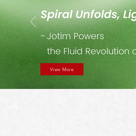
View More