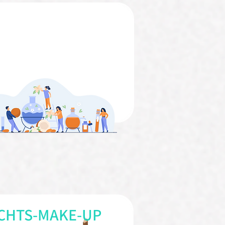
CHTS-MAKE-UP