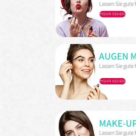
Lassen Sie gute
MEHR SEHEN
AUGEN 
Lassen Sie gute
MEHR SEHEN
MAKE-UP
Lassen Sie gute