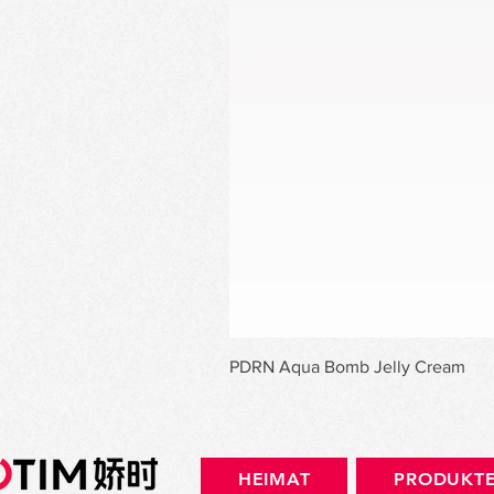
PDRN Aqua Bomb Jelly Cream
HEIMAT
PRODUKT